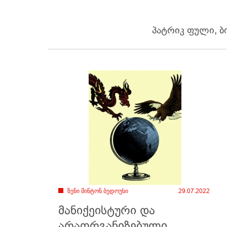
პატრიკ ფული, ბ
ზენი მინტონ ბედოუსი
29.07.2022
მანიქეისტური და
არაორგანიზებული