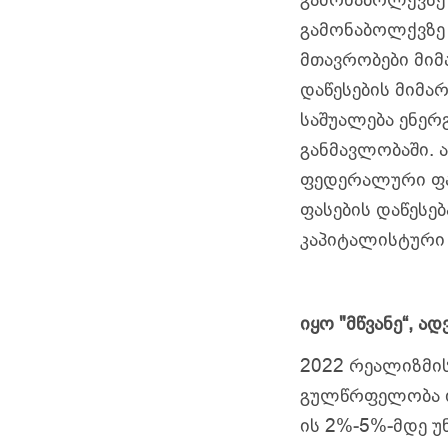
გამონაბოლქვზე 
მთავრობები მიმ
დაწესების მიმა
საშუალება ენერ
განმავლობაში. 
ფედერალური ფას
ფასების დაწესე
კაპიტალისტური 
იყო "მწვანე“, 
2022 რეალიზმი
გულწრფელობა იქ
ის 2%-5%-მდე უ