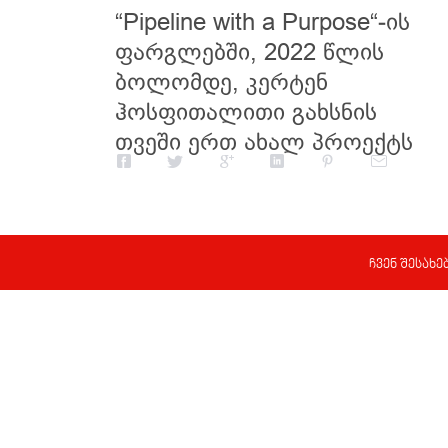
“Pipeline with a Purpose“-ის
ფარგლებში, 2022 წლის
ბოლომდე, კერტენ
ჰოსფითალითი გახსნის
თვეში ერთ ახალ პროექტს
ჩვენ შესახე