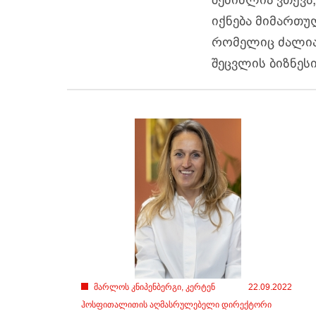
იქნება მიმართულ
რომელიც ძალიან
შეცვლის ბიზნეს
მარლოს კნიპენბერგი, კერტენ
22.09.2022
ჰოსფითალითის აღმასრულებელი დირექტორი